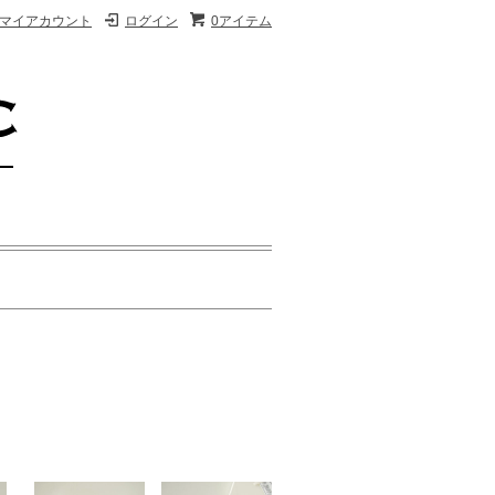
マイアカウント
ログイン
0アイテム