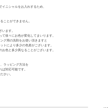
でイニシャルをお入れするため、
ることができません。
ざいます。
って徐々にお色が変化してまいります。
ング用の洗剤をお使い頂きますと
ットにより多少の色差がございます。
のお色と多少異なることがございます。
、ラッピング方法を
れば対応可能です。
ください。