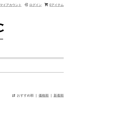
マイアカウント
ログイン
0アイテム
おすすめ順
|
価格順
|
新着順