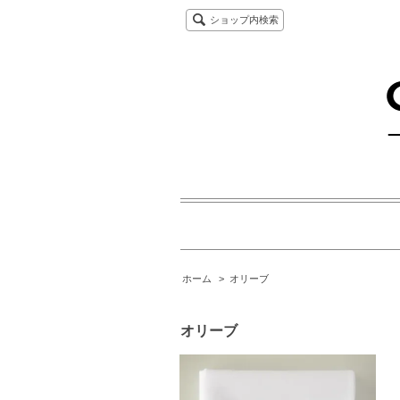
ショップ内検索
ホーム
>
オリーブ
オリーブ