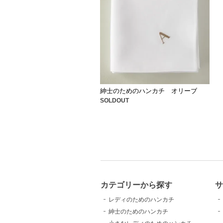
紳士のためのハンカチ オリーブ
SOLDOUT
カテゴリーから探す
レディのためのハンカチ
紳士のためのハンカチ