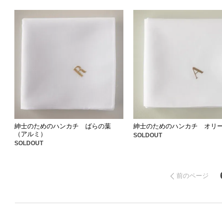
紳士のためのハンカチ ばらの葉
紳士のためのハンカチ オリ
（アルミ）
SOLDOUT
SOLDOUT
前のページ