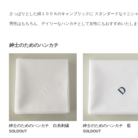
さっぱりとした綿１００％のキャンブリックに スタンダードなイニシ
男性はもちろん、デイリーなハンカチとして女性にもおすすめいたしま
紳士のためのハンカチ
紳士のためのハンカチ 白糸刺繍
紳士のためのハンカチ 藍
SOLDOUT
SOLDOUT