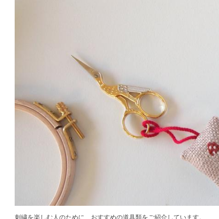
刺繍を楽しむ人のために、おすすめの道具類をご紹介しています。